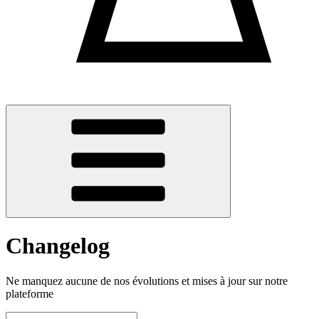
Changelog
Ne manquez aucune de nos évolutions et mises à jour sur notre
plateforme