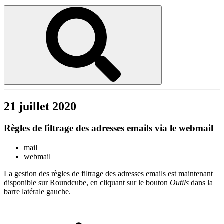
21 juillet 2020
Règles de filtrage des adresses emails via le webmail
mail
webmail
La gestion des règles de filtrage des adresses emails est maintenant
disponible sur Roundcube, en cliquant sur le bouton
Outils
dans la
barre latérale gauche.