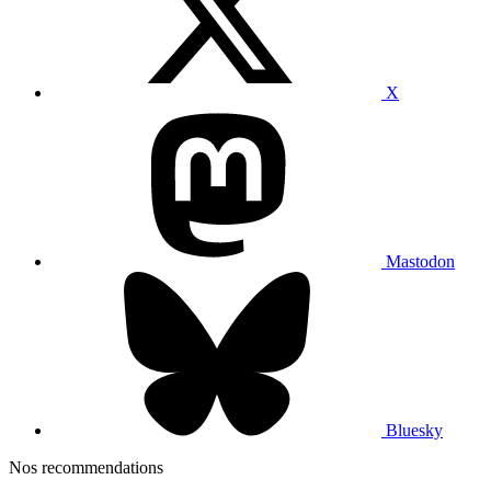
X
Mastodon
Bluesky
Nos recommendations