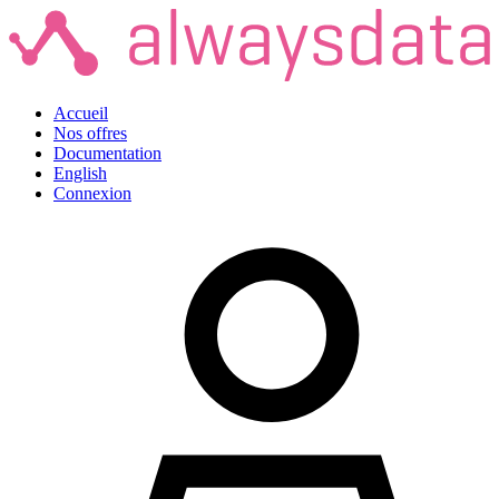
Accueil
Nos offres
Documentation
English
Connexion