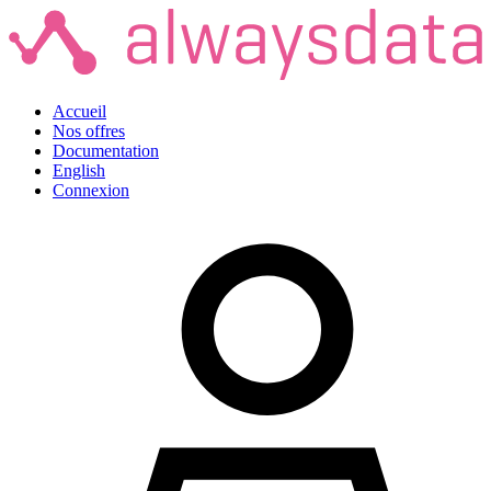
Accueil
Nos offres
Documentation
English
Connexion