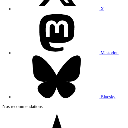
X
Mastodon
Bluesky
Nos recommendations