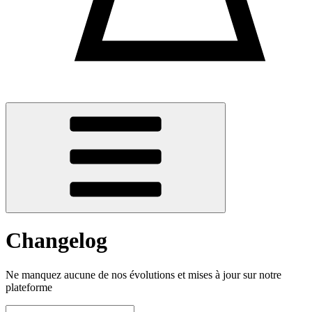
Changelog
Ne manquez aucune de nos évolutions et mises à jour sur notre
plateforme