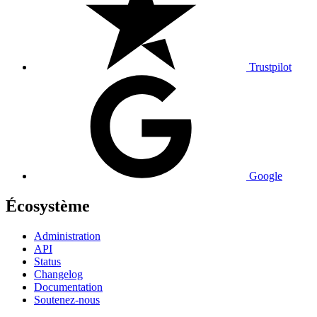
Trustpilot
Google
Écosystème
Administration
API
Status
Changelog
Documentation
Soutenez-nous