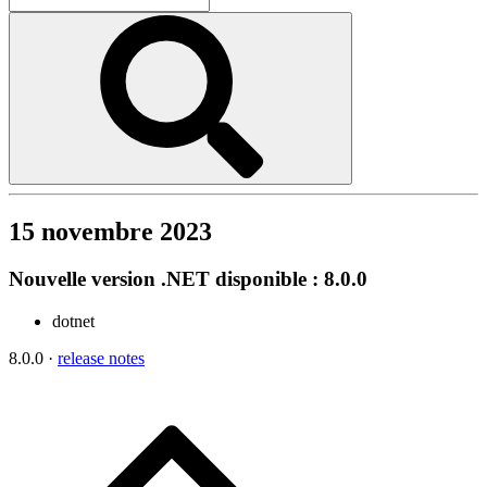
15 novembre 2023
Nouvelle version .NET disponible : 8.0.0
dotnet
8.0.0 ·
release notes