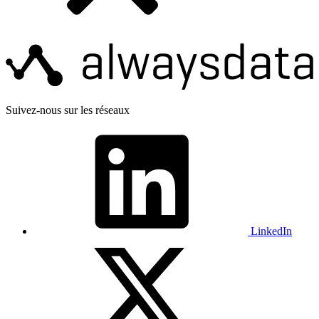
Suivez-nous sur les réseaux
LinkedIn