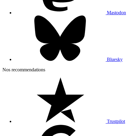
Mastodon
Bluesky
Nos recommendations
Trustpilot