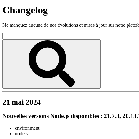
Changelog
Ne manquez aucune de nos évolutions et mises à jour sur notre plate
21 mai 2024
Nouvelles versions Node.js disponibles : 21.7.3, 20.13.
environment
nodejs