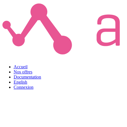
Accueil
Nos offres
Documentation
English
Connexion