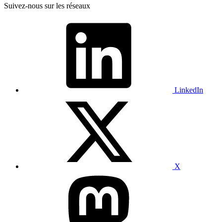
Suivez-nous sur les réseaux
LinkedIn
X