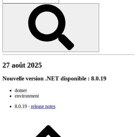
27 août 2025
Nouvelle version .NET disponible : 8.0.19
dotnet
environment
8.0.19 ·
release notes