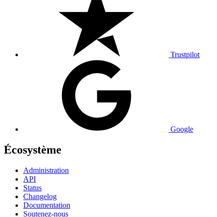
Trustpilot
Google
Écosystème
Administration
API
Status
Changelog
Documentation
Soutenez-nous