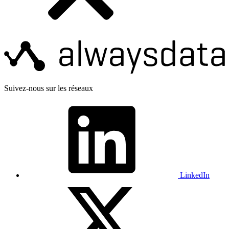
Suivez-nous sur les réseaux
LinkedIn