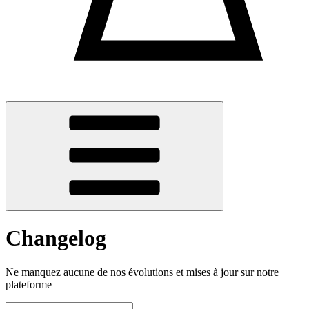
Changelog
Ne manquez aucune de nos évolutions et mises à jour sur notre
plateforme