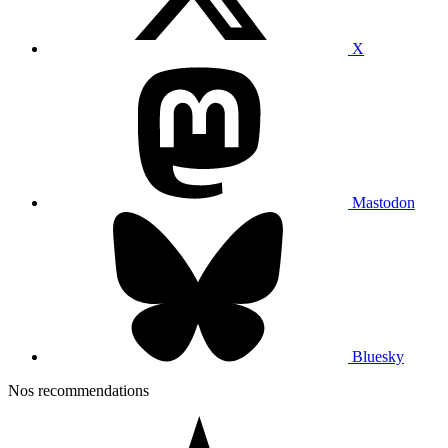
X
Mastodon
Bluesky
Nos recommendations