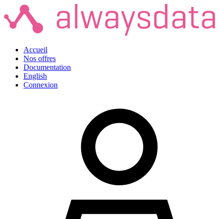
Accueil
Nos offres
Documentation
English
Connexion