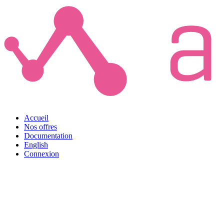
Accueil
Nos offres
Documentation
English
Connexion