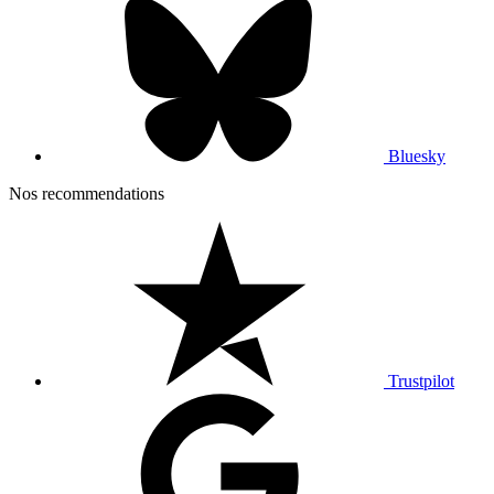
Bluesky
Nos recommendations
Trustpilot