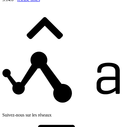
Suivez-nous sur les réseaux