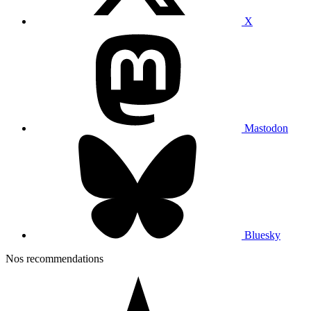
X
Mastodon
Bluesky
Nos recommendations