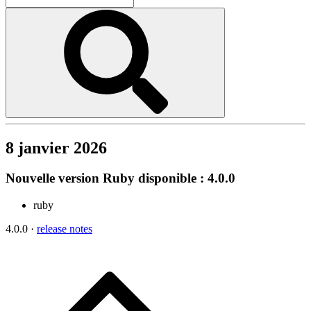
8 janvier 2026
Nouvelle version Ruby disponible : 4.0.0
ruby
4.0.0 ·
release notes