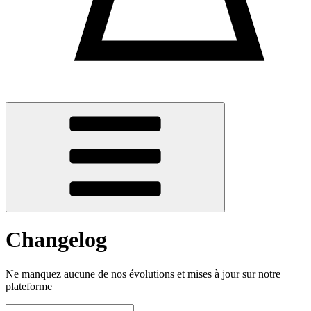
Changelog
Ne manquez aucune de nos évolutions et mises à jour sur notre
plateforme