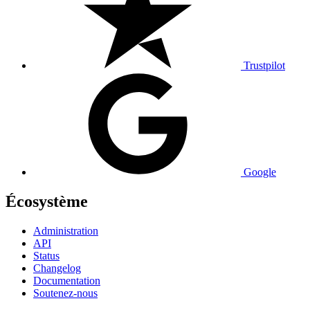
Trustpilot
Google
Écosystème
Administration
API
Status
Changelog
Documentation
Soutenez-nous