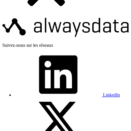
Suivez-nous sur les réseaux
LinkedIn