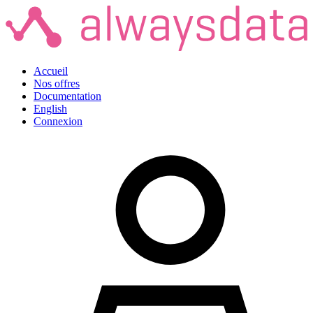
Accueil
Nos offres
Documentation
English
Connexion