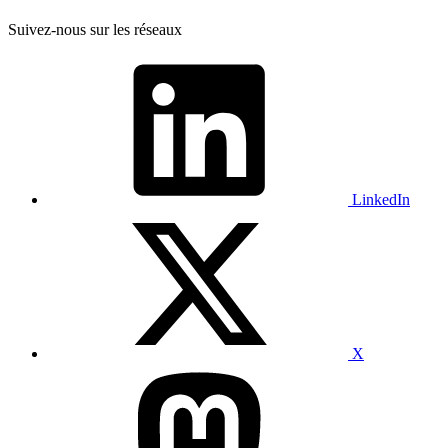
Suivez-nous sur les réseaux
LinkedIn
X