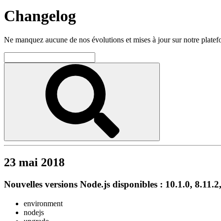
Changelog
Ne manquez aucune de nos évolutions et mises à jour sur notre plate
23 mai 2018
Nouvelles versions Node.js disponibles : 10.1.0, 8.11.2
environment
nodejs