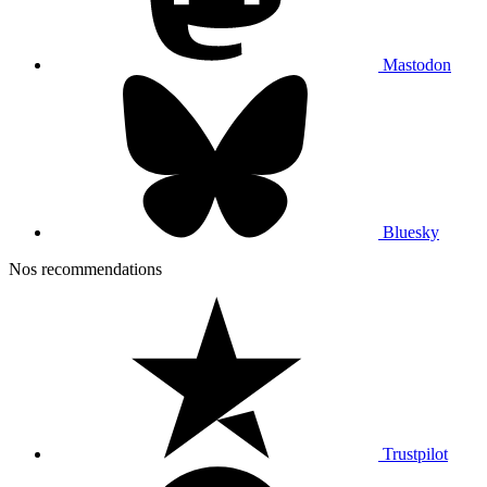
Mastodon
Bluesky
Nos recommendations
Trustpilot