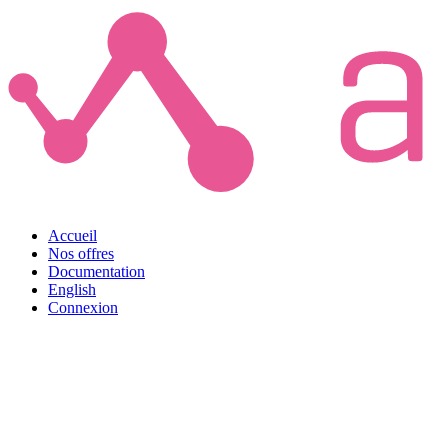
Accueil
Nos offres
Documentation
English
Connexion