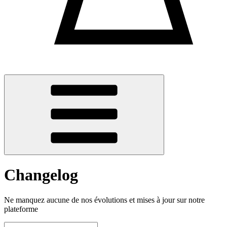
Changelog
Ne manquez aucune de nos évolutions et mises à jour sur notre
plateforme