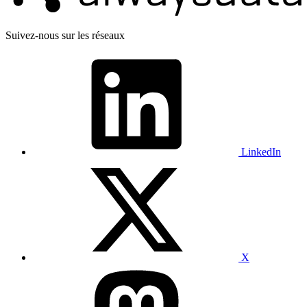
Suivez-nous sur les réseaux
LinkedIn
X