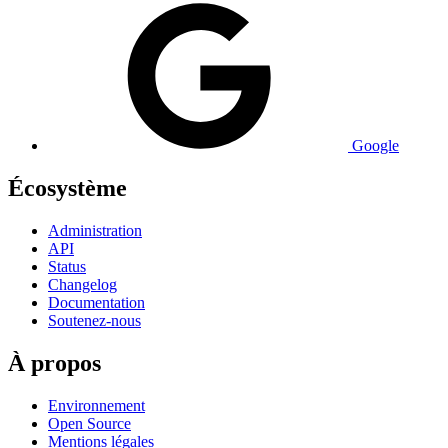
Google
Écosystème
Administration
API
Status
Changelog
Documentation
Soutenez-nous
À propos
Environnement
Open Source
Mentions légales