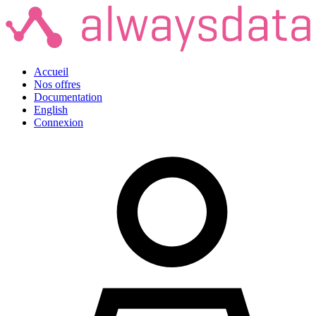
Accueil
Nos offres
Documentation
English
Connexion