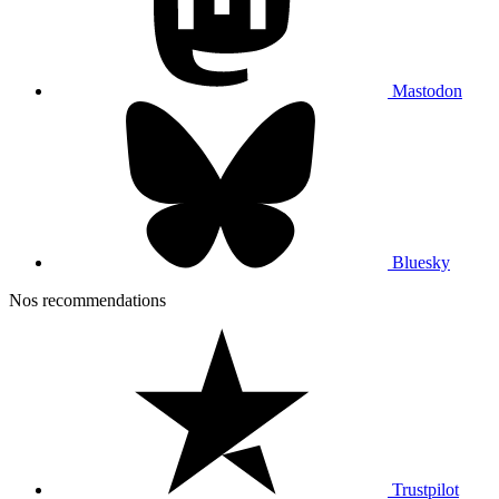
Mastodon
Bluesky
Nos recommendations
Trustpilot