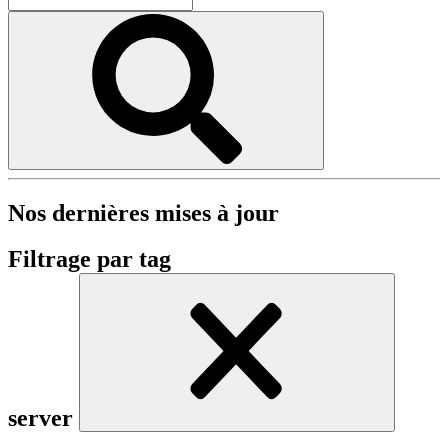
Nos dernières mises à jour
Filtrage par tag
server