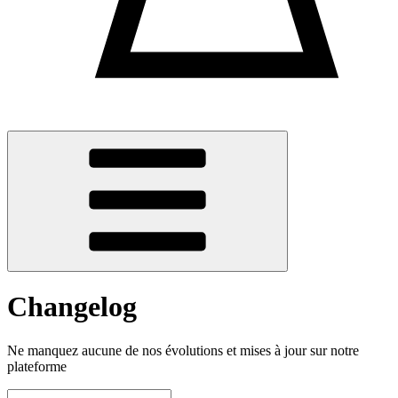
Changelog
Ne manquez aucune de nos évolutions et mises à jour sur notre
plateforme