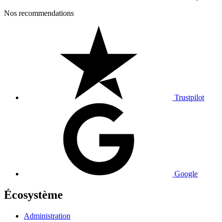
Nos recommendations
Trustpilot
Google
Écosystème
Administration