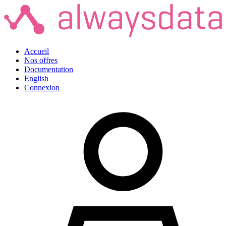
Accueil
Nos offres
Documentation
English
Connexion