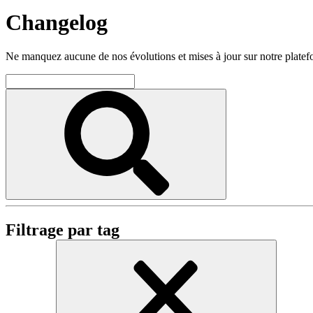
Changelog
Ne manquez aucune de nos évolutions et mises à jour sur notre plate
Filtrage par tag