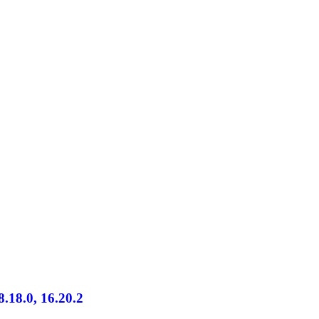
8.18.0, 16.20.2