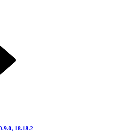
0.9.0, 18.18.2