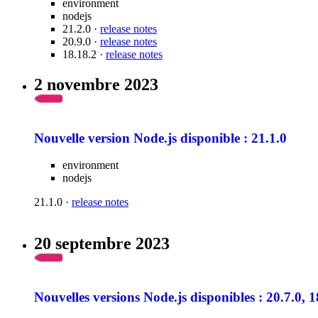
environment
nodejs
21.2.0 ·
release notes
20.9.0 ·
release notes
18.18.2 ·
release notes
2 novembre 2023
Nouvelle version Node.js disponible : 21.1.0
environment
nodejs
21.1.0 ·
release notes
20 septembre 2023
Nouvelles versions Node.js disponibles : 20.7.0, 1