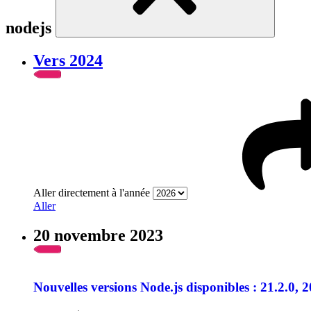
nodejs
Vers 2024
Aller directement à l'année
Aller
20 novembre 2023
Nouvelles versions Node.js disponibles : 21.2.0, 2