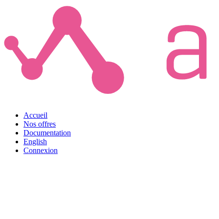
Accueil
Nos offres
Documentation
English
Connexion