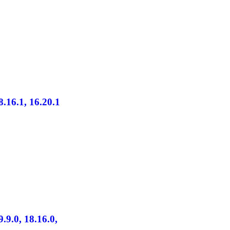
8.16.1, 16.20.1
9.9.0, 18.16.0,