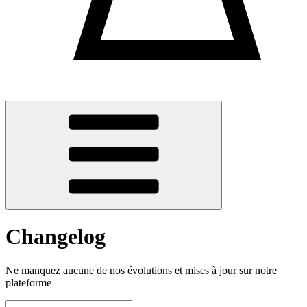
Changelog
Ne manquez aucune de nos évolutions et mises à jour sur notre
plateforme