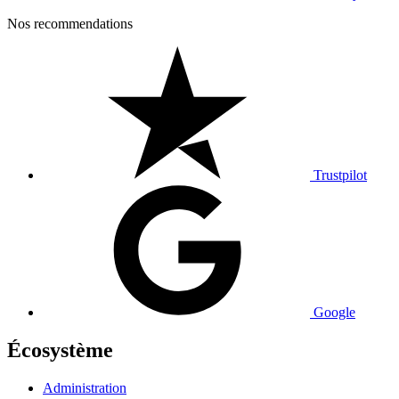
Nos recommendations
Trustpilot
Google
Écosystème
Administration