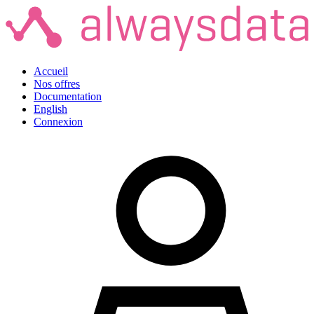
Accueil
Nos offres
Documentation
English
Connexion