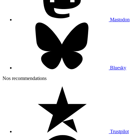
Mastodon
Bluesky
Nos recommendations
Trustpilot