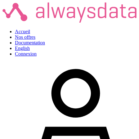
Accueil
Nos offres
Documentation
English
Connexion