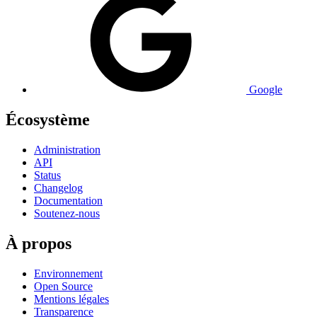
Google
Écosystème
Administration
API
Status
Changelog
Documentation
Soutenez-nous
À propos
Environnement
Open Source
Mentions légales
Transparence