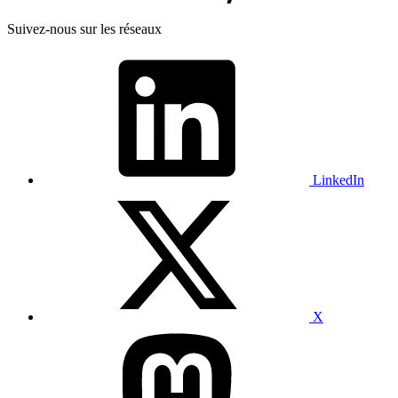
Suivez-nous sur les réseaux
LinkedIn
X