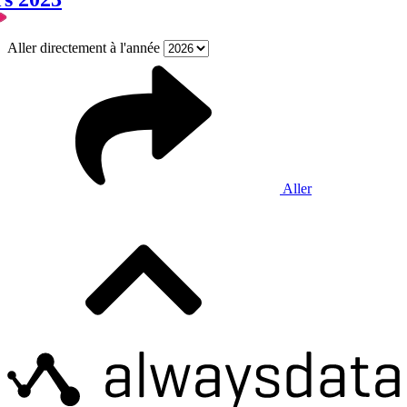
Aller directement à l'année
Aller