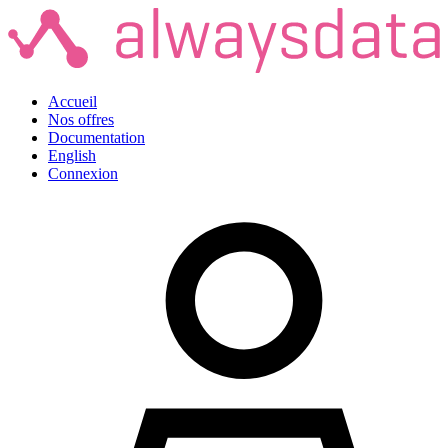
Accueil
Nos offres
Documentation
English
Connexion