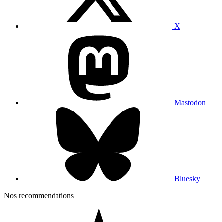
X
Mastodon
Bluesky
Nos recommendations