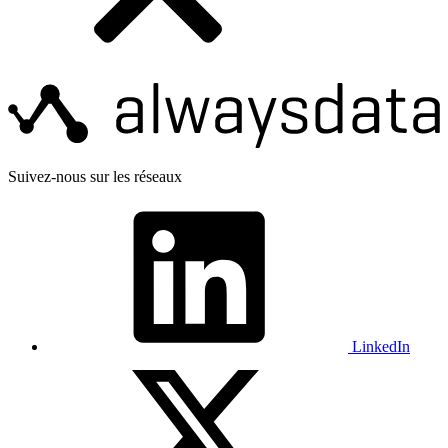
Suivez-nous sur les réseaux
LinkedIn