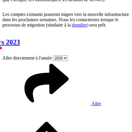
Les comptes existants pourront migrer vers la nouvelle infrastructure
dans les prochaines semaines. Nous les contacterons lorsque le
processus de migration (similaire à la
dernière
) sera prêt.
rs 2023
Aller directement à l'année
Aller