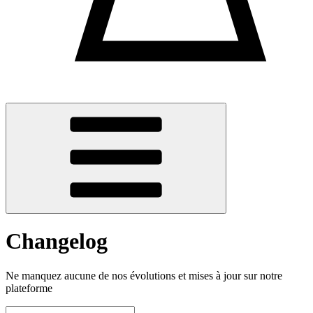
Changelog
Ne manquez aucune de nos évolutions et mises à jour sur notre
plateforme