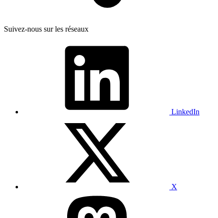
Suivez-nous sur les réseaux
LinkedIn
X