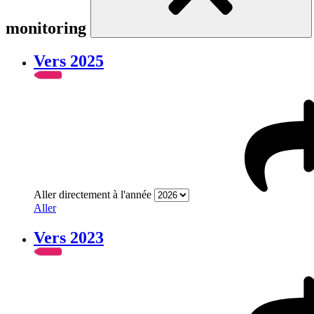
monitoring
Vers 2025
Aller directement à l'année
Aller
Vers 2023