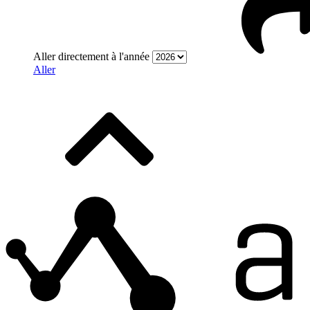
Aller directement à l'année
Aller