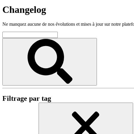
Changelog
Ne manquez aucune de nos évolutions et mises à jour sur notre plate
Filtrage par tag