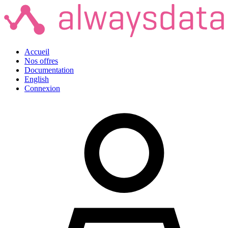
Accueil
Nos offres
Documentation
English
Connexion