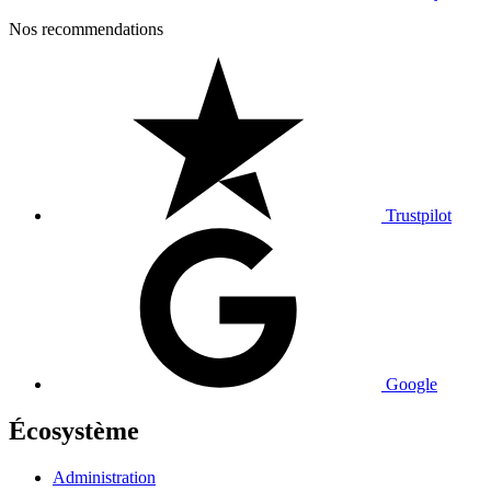
Nos recommendations
Trustpilot
Google
Écosystème
Administration