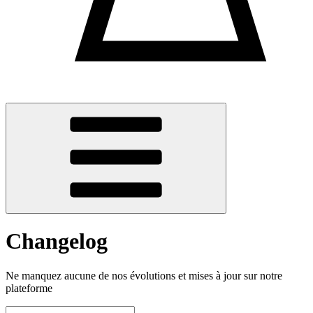
Changelog
Ne manquez aucune de nos évolutions et mises à jour sur notre
plateforme