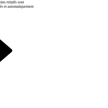
ins relatifs sont
tés et automatiquement