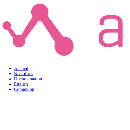
Accueil
Nos offres
Documentation
English
Connexion