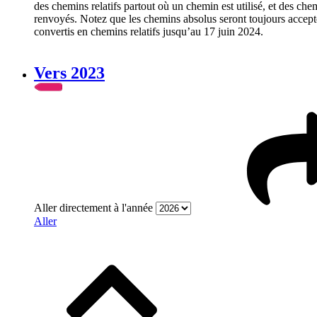
des chemins relatifs partout où un chemin est utilisé, et des chem
renvoyés. Notez que les chemins absolus seront toujours accep
convertis en chemins relatifs jusqu’au 17 juin 2024.
Vers 2023
Aller directement à l'année
Aller