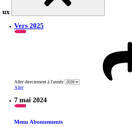
ux
Vers 2025
Aller directement à l'année
Aller
7 mai 2024
Menu Abonnements