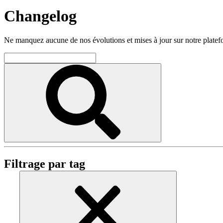
Changelog
Ne manquez aucune de nos évolutions et mises à jour sur notre plate
Filtrage par tag