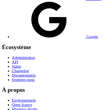
Google
Écosystème
Administration
API
Status
Changelog
Documentation
Soutenez-nous
À propos
Environnement
Open Source
Mentions légales