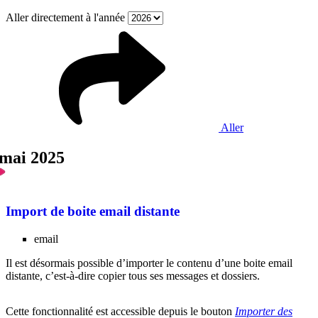
Aller directement à l'année
Aller
 mai 2025
Import de boite email distante
email
Il est désormais possible d’importer le contenu d’une boite email
distante, c’est-à-dire copier tous ses messages et dossiers.
Cette fonctionnalité est accessible depuis le bouton
Importer des