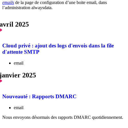
emails
de la page de configuration d’une boite email, dans
l’administration alwaysdata.
avril 2025
Cloud privé : ajout des logs d'envois dans la file
d'attente SMTP
email
janvier 2025
Nouveauté : Rapports DMARC
email
Nous envoyons désormais des rapports DMARC quotidiennement.