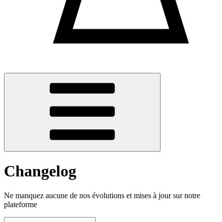
Changelog
Ne manquez aucune de nos évolutions et mises à jour sur notre
plateforme