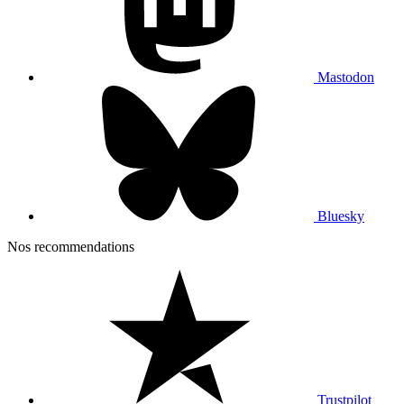
Mastodon
Bluesky
Nos recommendations
Trustpilot