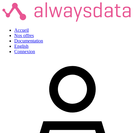
Accueil
Nos offres
Documentation
English
Connexion