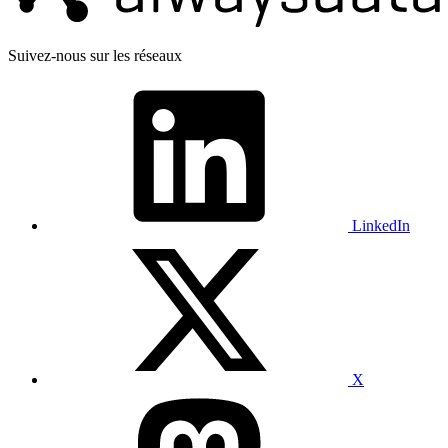
Suivez-nous sur les réseaux
LinkedIn
X