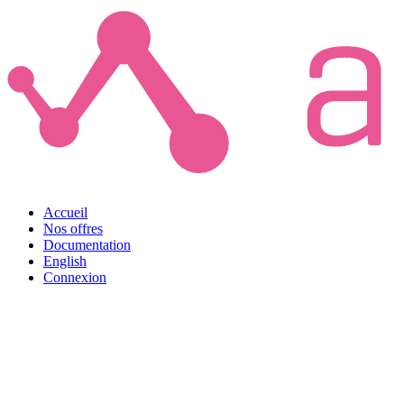
Accueil
Nos offres
Documentation
English
Connexion