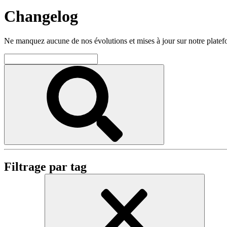
Changelog
Ne manquez aucune de nos évolutions et mises à jour sur notre plate
Filtrage par tag