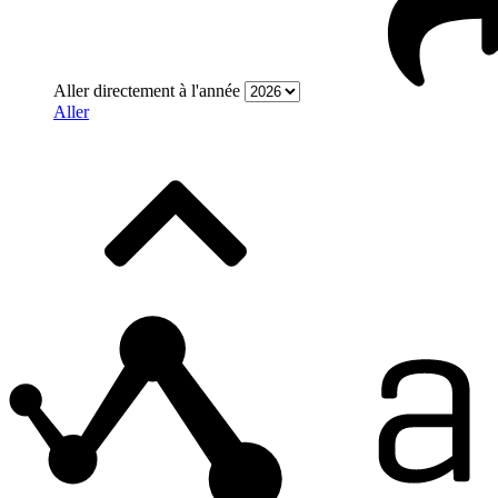
Aller directement à l'année
Aller