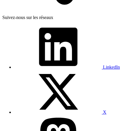
Suivez-nous sur les réseaux
LinkedIn
X