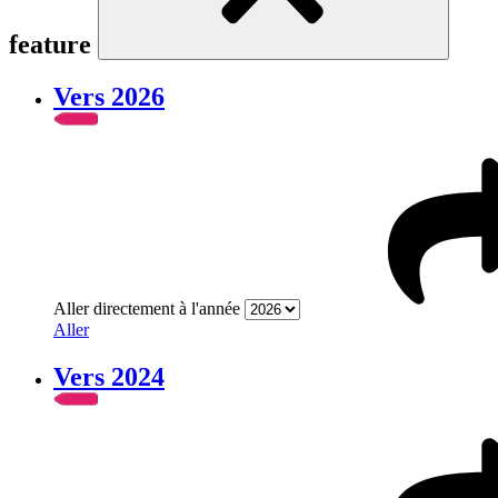
feature
Vers 2026
Aller directement à l'année
Aller
Vers 2024