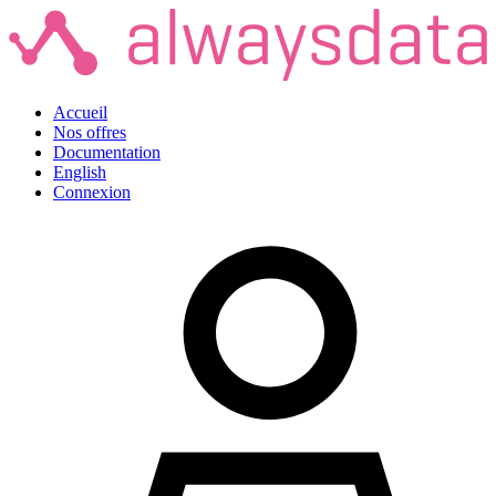
Accueil
Nos offres
Documentation
English
Connexion