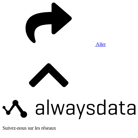
Aller
Suivez-nous sur les réseaux