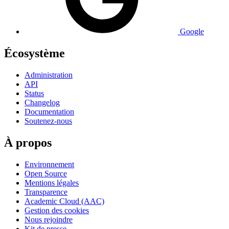
Google
Écosystème
Administration
API
Status
Changelog
Documentation
Soutenez-nous
À propos
Environnement
Open Source
Mentions légales
Transparence
Academic Cloud (AAC)
Gestion des cookies
Nous rejoindre
Kit de presse