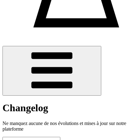
Changelog
Ne manquez aucune de nos évolutions et mises à jour sur notre
plateforme