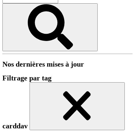
Nos dernières mises à jour
Filtrage par tag
carddav