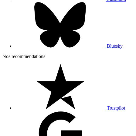
Bluesky
Nos recommendations
Trustpilot