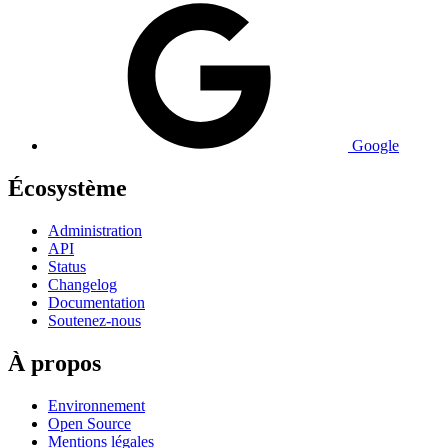
Google
Écosystème
Administration
API
Status
Changelog
Documentation
Soutenez-nous
À propos
Environnement
Open Source
Mentions légales