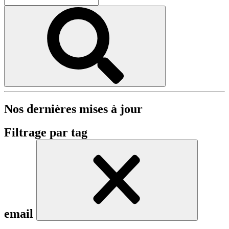
Nos dernières mises à jour
Filtrage par tag
email