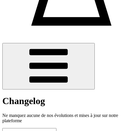
Changelog
Ne manquez aucune de nos évolutions et mises à jour sur notre
plateforme