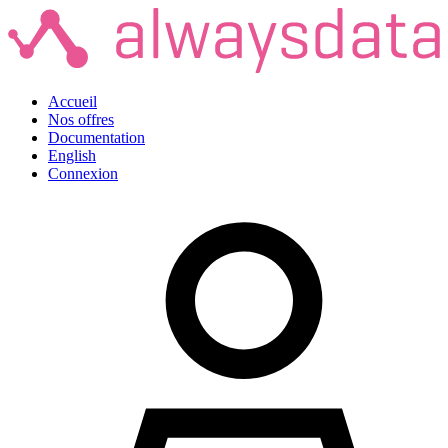
Accueil
Nos offres
Documentation
English
Connexion