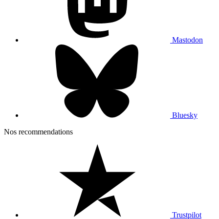
Mastodon
Bluesky
Nos recommendations
Trustpilot