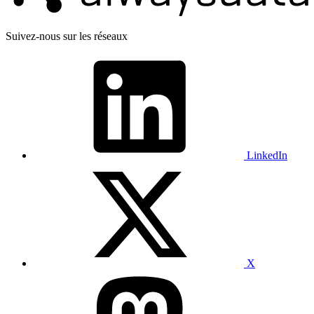
Suivez-nous sur les réseaux
LinkedIn
X