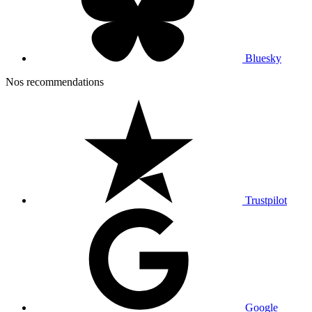
Bluesky
Nos recommendations
Trustpilot
Google