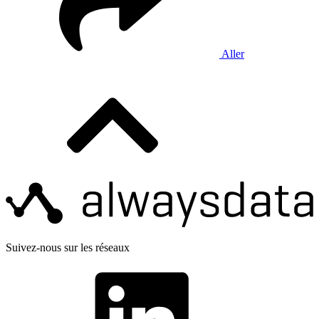
Aller
Suivez-nous sur les réseaux