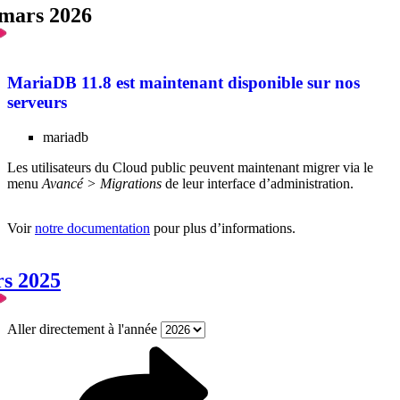
 mars 2026
MariaDB 11.8 est maintenant disponible sur nos
serveurs
mariadb
Les utilisateurs du Cloud public peuvent maintenant migrer via le
menu
Avancé > Migrations
de leur interface d’administration.
Voir
notre documentation
pour plus d’informations.
rs 2025
Aller directement à l'année