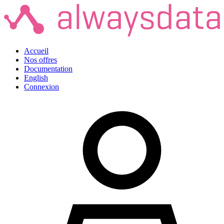
Accueil
Nos offres
Documentation
English
Connexion