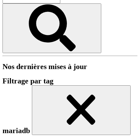
Nos dernières mises à jour
Filtrage par tag
mariadb