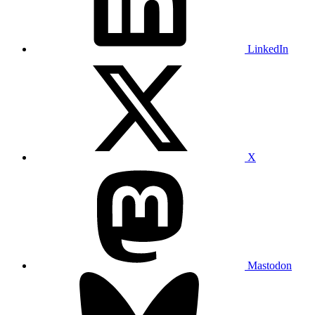
LinkedIn
X
Mastodon