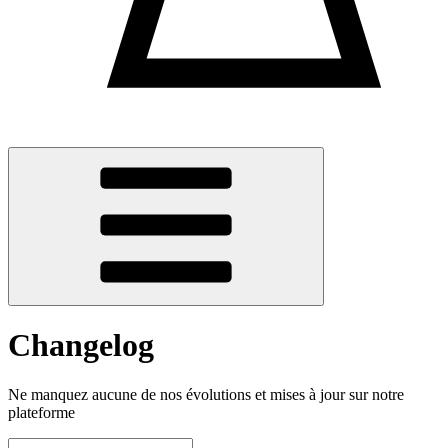
Changelog
Ne manquez aucune de nos évolutions et mises à jour sur notre
plateforme