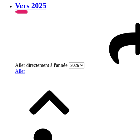
Vers 2025
Aller directement à l'année
Aller