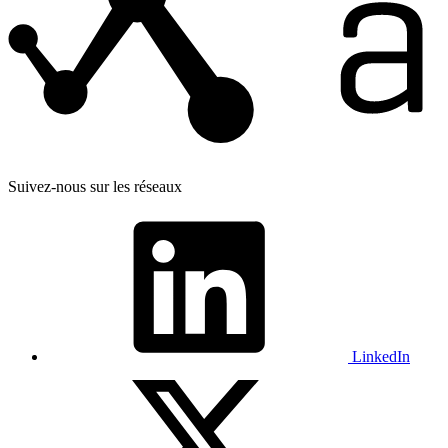
Suivez-nous sur les réseaux
LinkedIn