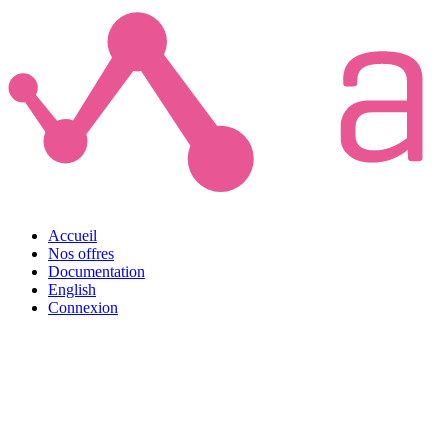
Accueil
Nos offres
Documentation
English
Connexion