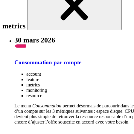
metrics
30 mars 2026
Consommation par compte
account
feature
metrics
monitoring
resource
Le menu
Consommation
permet désormais de parcourir dans l
d’un compte sur les 3 métriques suivantes : espace disque, CPU 
devient plus simple de retrouver la ressource responsable d’un
encore d’ajuster l’offre souscrite en accord avec votre besoin.