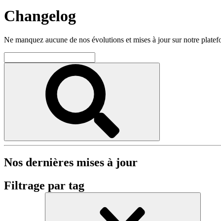
Changelog
Ne manquez aucune de nos évolutions et mises à jour sur notre plate
Nos dernières mises à jour
Filtrage par tag