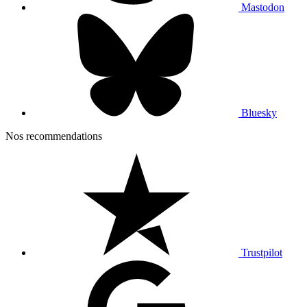
Mastodon
Bluesky
Nos recommendations
Trustpilot