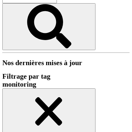
Nos dernières mises à jour
Filtrage par tag
monitoring