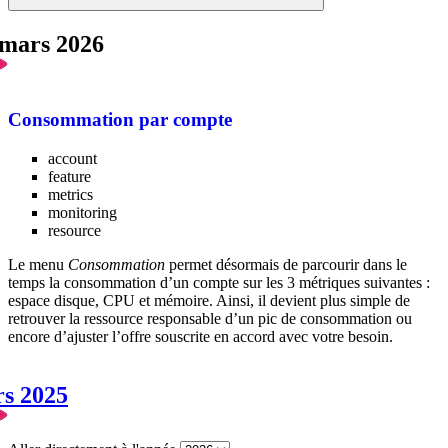
 mars 2026
Consommation par compte
account
feature
metrics
monitoring
resource
Le menu
Consommation
permet désormais de parcourir dans le
temps la consommation d’un compte sur les 3 métriques suivantes :
espace disque, CPU et mémoire. Ainsi, il devient plus simple de
retrouver la ressource responsable d’un pic de consommation ou
encore d’ajuster l’offre souscrite en accord avec votre besoin.
rs 2025