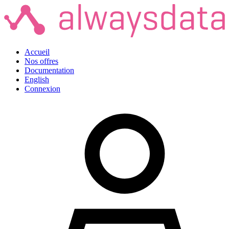
Accueil
Nos offres
Documentation
English
Connexion