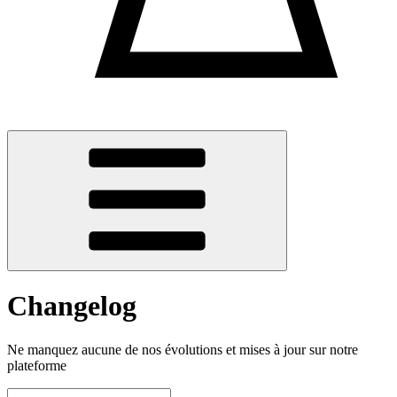
Changelog
Ne manquez aucune de nos évolutions et mises à jour sur notre
plateforme