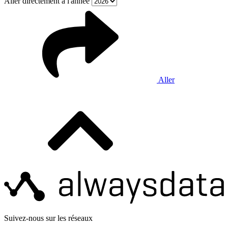
Aller directement à l'année
Aller
Suivez-nous sur les réseaux