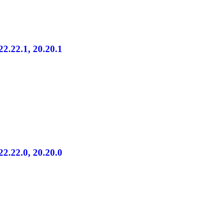
22.22.1, 20.20.1
22.22.0, 20.20.0