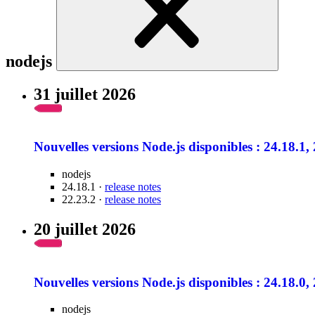
nodejs
31 juillet 2026
Nouvelles versions Node.js disponibles : 24.18.1,
nodejs
24.18.1 ·
release notes
22.23.2 ·
release notes
20 juillet 2026
Nouvelles versions Node.js disponibles : 24.18.0,
nodejs