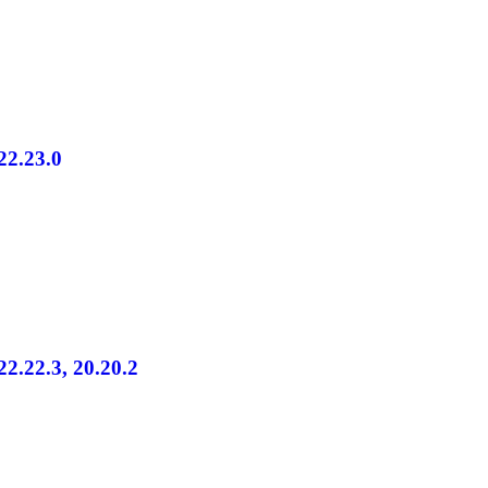
 22.23.0
22.22.3, 20.20.2