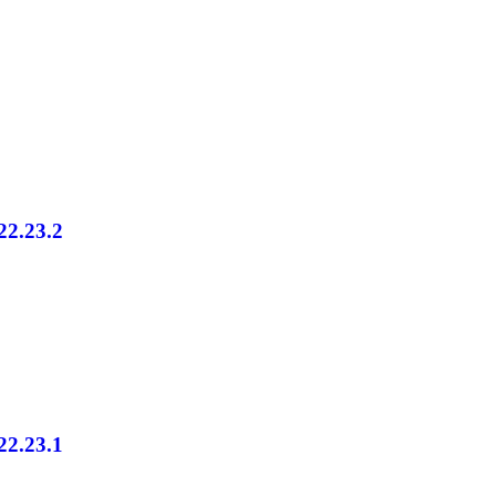
 22.23.2
 22.23.1