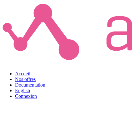
Accueil
Nos offres
Documentation
English
Connexion