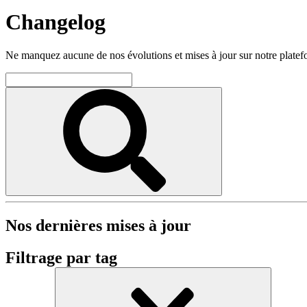
Changelog
Ne manquez aucune de nos évolutions et mises à jour sur notre plate
Nos dernières mises à jour
Filtrage par tag