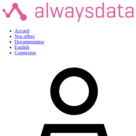
Accueil
Nos offres
Documentation
English
Connexion