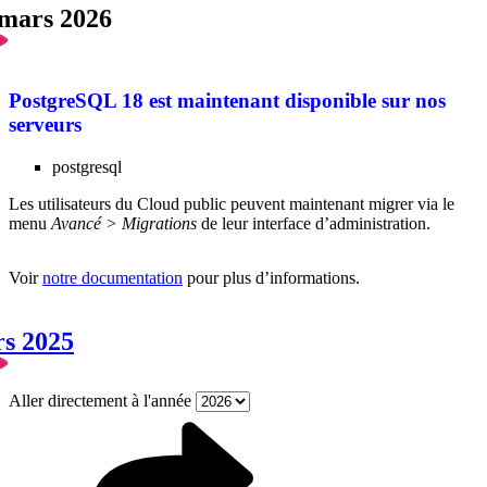
 mars 2026
PostgreSQL 18 est maintenant disponible sur nos
serveurs
postgresql
Les utilisateurs du Cloud public peuvent maintenant migrer via le
menu
Avancé > Migrations
de leur interface d’administration.
Voir
notre documentation
pour plus d’informations.
rs 2025
Aller directement à l'année