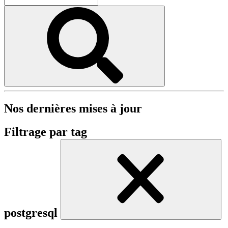
Nos dernières mises à jour
Filtrage par tag
postgresql