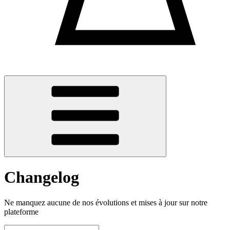
Changelog
Ne manquez aucune de nos évolutions et mises à jour sur notre
plateforme