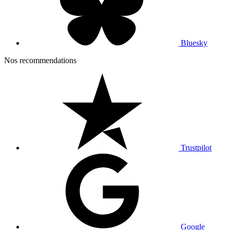
Bluesky
Nos recommendations
Trustpilot
Google