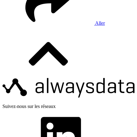
Aller
Suivez-nous sur les réseaux