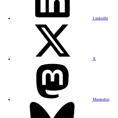
LinkedIn
X
Mastodon