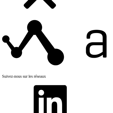
Suivez-nous sur les réseaux