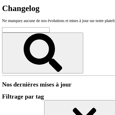
Changelog
Ne manquez aucune de nos évolutions et mises à jour sur notre plate
Nos dernières mises à jour
Filtrage par tag