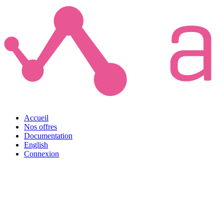
Accueil
Nos offres
Documentation
English
Connexion