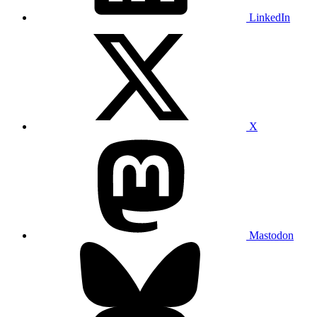
LinkedIn
X
Mastodon