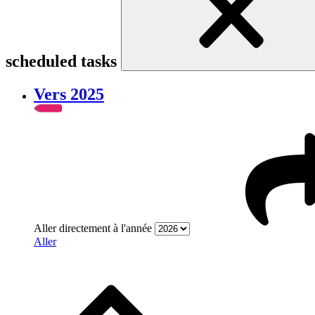
scheduled tasks
Vers 2025
Aller directement à l'année
Aller