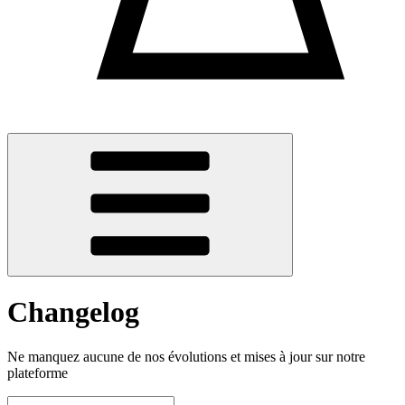
Changelog
Ne manquez aucune de nos évolutions et mises à jour sur notre
plateforme