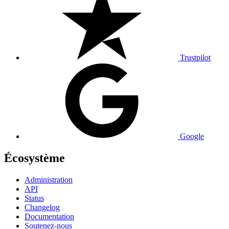
Trustpilot
Google
Écosystème
Administration
API
Status
Changelog
Documentation
Soutenez-nous