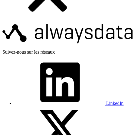
Suivez-nous sur les réseaux
LinkedIn