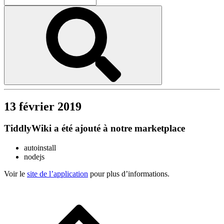
13 février 2019
TiddlyWiki a été ajouté à notre marketplace
autoinstall
nodejs
Voir le
site de l’application
pour plus d’informations.