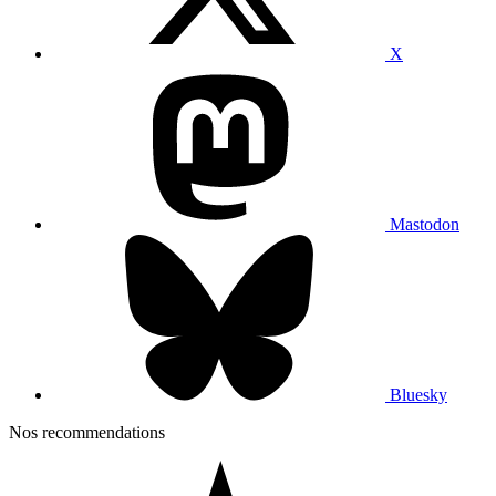
X
Mastodon
Bluesky
Nos recommendations