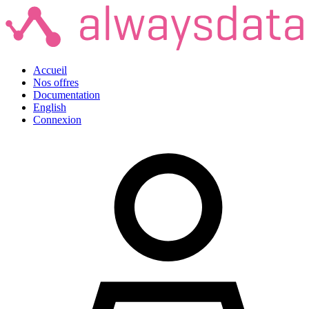
Accueil
Nos offres
Documentation
English
Connexion