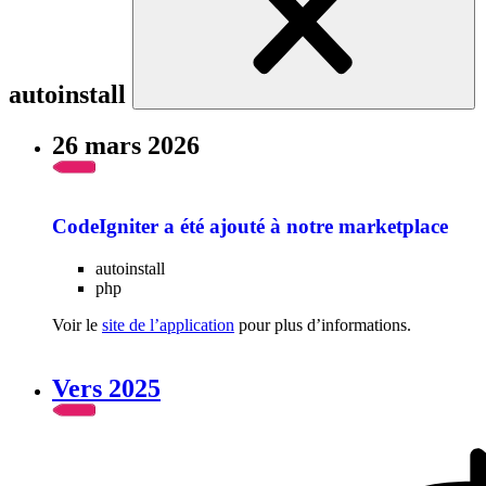
autoinstall
26 mars 2026
CodeIgniter a été ajouté à notre marketplace
autoinstall
php
Voir le
site de l’application
pour plus d’informations.
Vers 2025