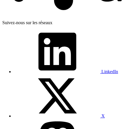
Suivez-nous sur les réseaux
LinkedIn
X