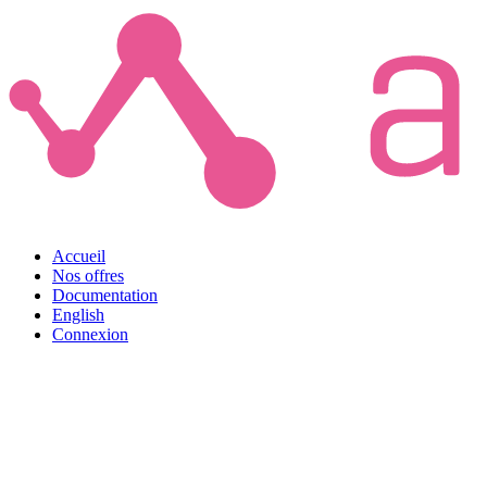
Accueil
Nos offres
Documentation
English
Connexion