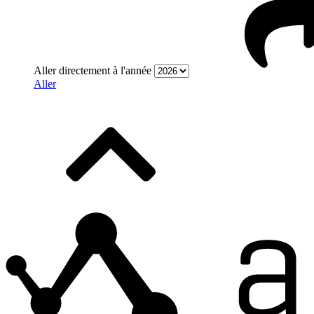
Aller directement à l'année
Aller