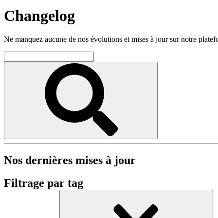
Changelog
Ne manquez aucune de nos évolutions et mises à jour sur notre plate
Nos dernières mises à jour
Filtrage par tag