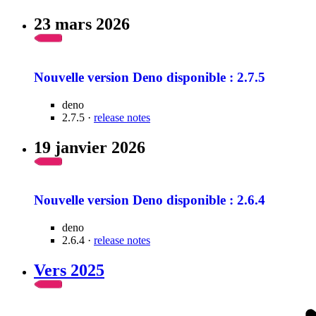
23 mars 2026
Nouvelle version Deno disponible : 2.7.5
deno
2.7.5 ·
release notes
19 janvier 2026
Nouvelle version Deno disponible : 2.6.4
deno
2.6.4 ·
release notes
Vers 2025