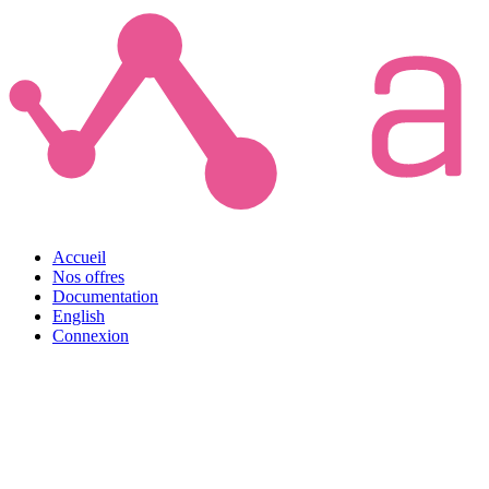
Accueil
Nos offres
Documentation
English
Connexion