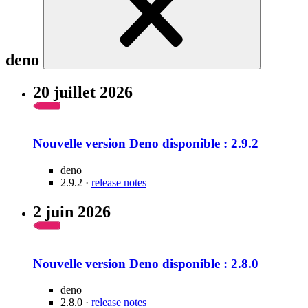
deno
20 juillet 2026
Nouvelle version Deno disponible : 2.9.2
deno
2.9.2 ·
release notes
2 juin 2026
Nouvelle version Deno disponible : 2.8.0
deno
2.8.0 ·
release notes