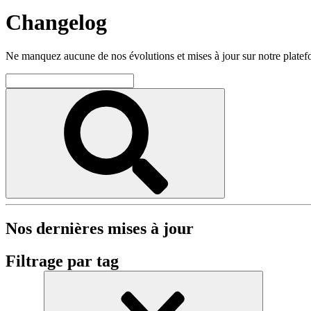
Changelog
Ne manquez aucune de nos évolutions et mises à jour sur notre plate
Nos dernières mises à jour
Filtrage par tag