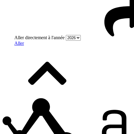
Aller directement à l'année
Aller