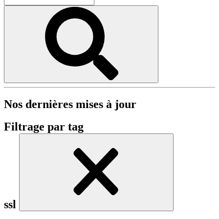
Nos dernières mises à jour
Filtrage par tag
ssl