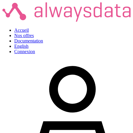
Accueil
Nos offres
Documentation
English
Connexion