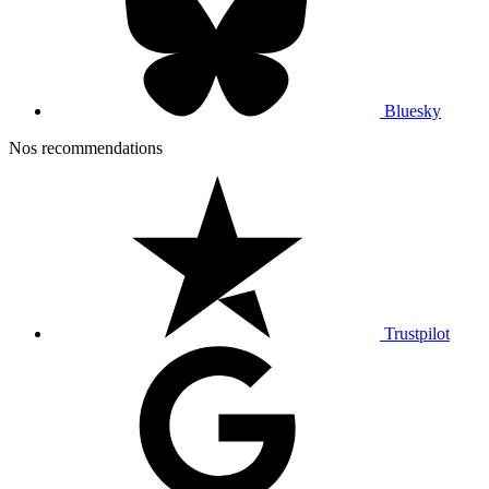
Bluesky
Nos recommendations
Trustpilot