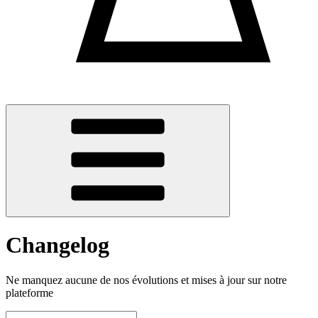
Changelog
Ne manquez aucune de nos évolutions et mises à jour sur notre
plateforme