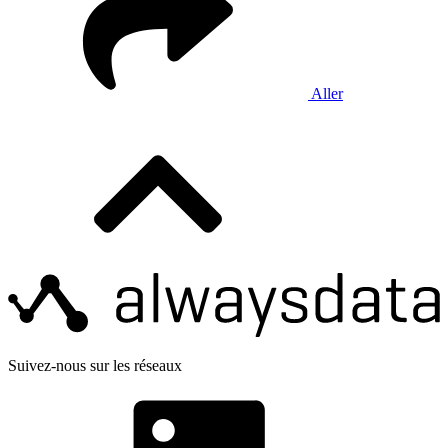
Aller
Suivez-nous sur les réseaux