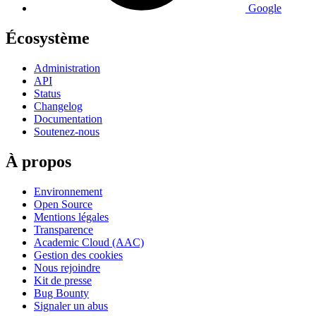
Google
Écosystème
Administration
API
Status
Changelog
Documentation
Soutenez-nous
À propos
Environnement
Open Source
Mentions légales
Transparence
Academic Cloud (AAC)
Gestion des cookies
Nous rejoindre
Kit de presse
Bug Bounty
Signaler un abus